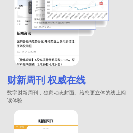
财新周刊 权威在线
数字财新周刊，独家动态封面。给您更立体的线上阅
读体验