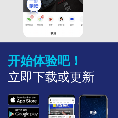
开始体验吧！
立即下载或更新