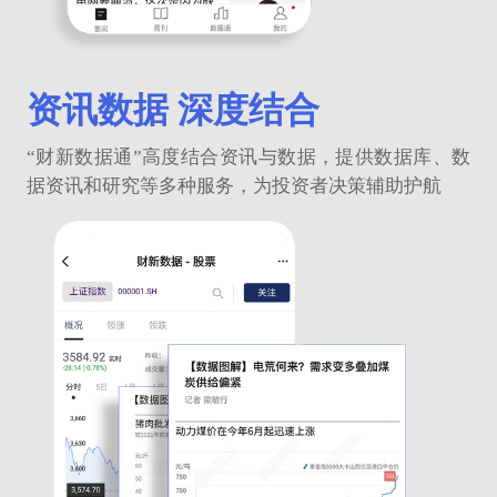
资讯数据 深度结合
“财新数据通”高度结合资讯与数据，提供数据库、数
据资讯和研究等多种服务，为投资者决策辅助护航