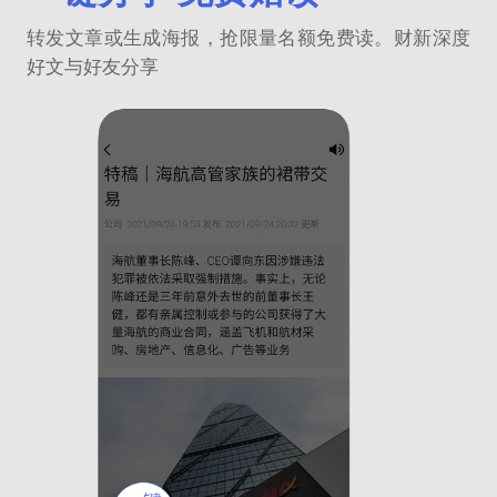
转发文章或生成海报，抢限量名额免费读。财新深度
好文与好友分享