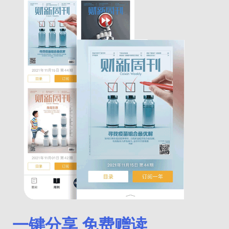
一键分享 免费赠读