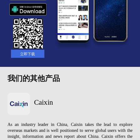
立即下载
我们的其他产品
Caixin
As an industry leader in China, Caixin takes the lead to explore
overseas markets and is well positioned to serve global users with the
insight, information and news report about China. Caixin offers the