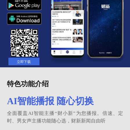
立即下载
特色功能介绍
AI智能播报 随心切换
全面覆盖AI智能主播“财小新”为您播报。倍速、定
时、男女声主播功能随心选，财新新闻自由听